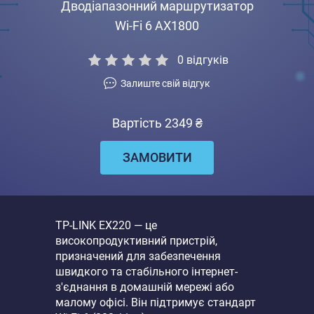
Дводіапазонний маршрутизатор
Wi-Fi 6 AX1800
0
відгуків
Залиште свій відгук
Вартість 2349 ₴
ЗАМОВИТИ
TP-LINK EX220 — це
високопродуктивний пристрій,
призначений для забезпечення
швидкого та стабільного інтернет-
з'єднання в домашній мережі або
малому офісі. Він підтримує стандарт