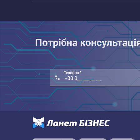
Потрібна консультаці
Телефон *