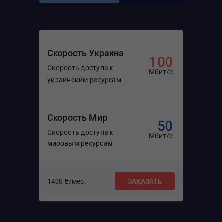
Скорость Украина
100
Скорость доступа к
Мбит/с
украинским ресурсам
Скорость Мир
50
Скорость доступа к
Мбит/с
мировым ресурсам
1400 ₴/мес.
ЗАКАЗАТЬ