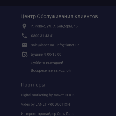
Центр Обслуживания клиентов
г. Ровно, ул. С. Бандеры, 45
0800 31 43 41
sale@lanet.ua
info@lanet.ua
Буднии
9:00-18:00
Суббота
выходной
Воскресенье
выходной
Партнеры
Digital marketing by
Ланет CLICK
Video by
LANET PRODUCTION
Интернет-провайдер
Сеть Ланет