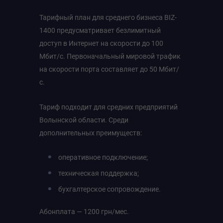
Тарифный план для среднего бизнеса BIZ-
1400 предусматривает безлимитный
доступ в Интернет на скорости до 100
Мбит/с. Первоначальный мировой трафик
на скорости порта составляет до 50 Мбит/
с.
Тариф подходит для средних предприятий
Волынской области. Среди
дополнительных преимуществ:
оперативное подключение;
техническая поддержка;
бухгалтерское сопровождение.
Абонплата — 1200 грн/мес.