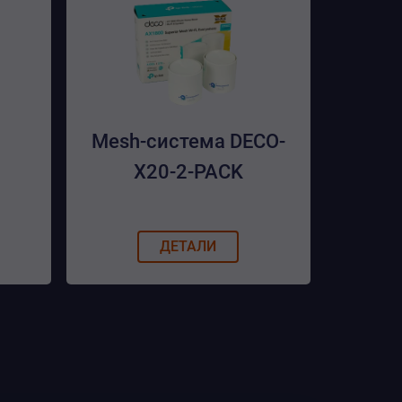
Mesh-система DECO-
X20-2-PACK
ДЕТАЛИ