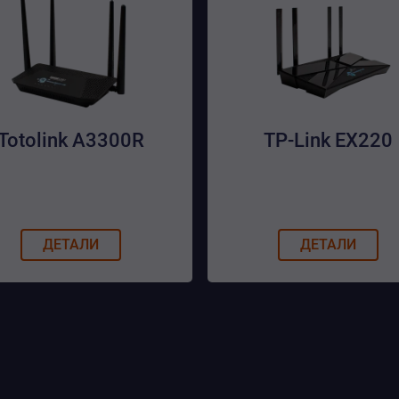
Totolink A3300R
TP-Link EX220
ДЕТАЛИ
ДЕТАЛИ