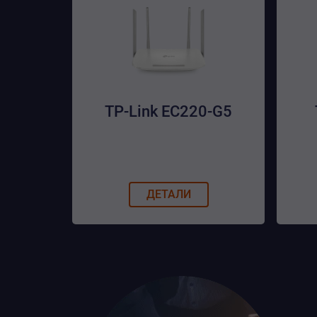
TP-Link EC220-G5
ДЕТАЛИ