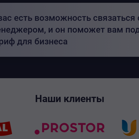
вас есть возможность связаться
неджером, и он поможет вам по
риф для бизнеса
Наши клиенты