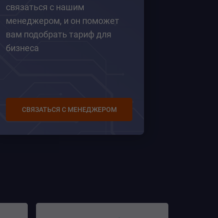
связаться с нашим
менеджером, и он поможет
вам подобрать тариф для
бизнеса
СВЯЗАТЬСЯ С МЕНЕДЖЕРОМ