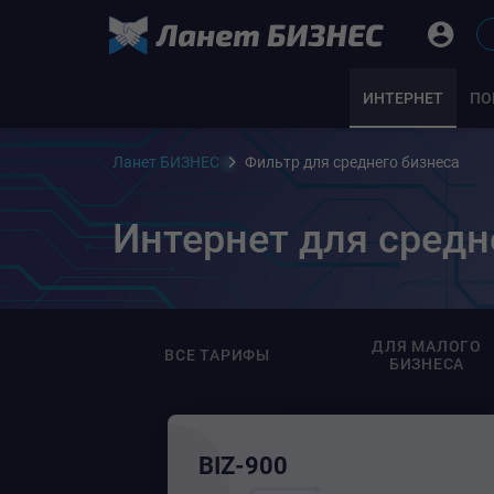
ИНТЕРНЕТ
ПО
Ланет БИЗНЕС
Фильтр для среднего бизнеса
Интернет для средн
ДЛЯ МАЛОГО
ВСЕ ТАРИФЫ
БИЗНЕСА
BIZ-900