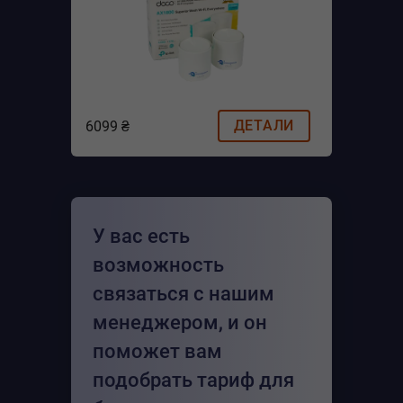
ДЕТАЛИ
6099 ₴
У вас есть
возможность
связаться с нашим
менеджером, и он
поможет вам
подобрать тариф для