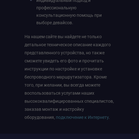
индивидуальный подход и
профессиональную
консультационную помощь при
выборе девайсов.
На нашем сайте вы найдете не только
детальное техническое описание каждого
представленного устройства, но также
сможете увидеть его фото и прочитать
инструкции по настройке и установке
беспроводного маршрутизатора. Кроме
того, при желании, вы всегда можете
воспользоваться услугами наших
высококвалифицированных специалистов,
заказав монтаж и настройку
оборудования,
подключение к Интернету
.