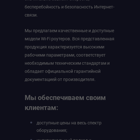
бесперебойность и безопасность Интернет-
связи.
Мы предлагаем качественные и доступные
модели Wi-Fi роутеров. Вся представленная
продукция характеризуется высокими
рабочими параметрами, соответствует
необходимым техническим стандартам и
обладает официальной гарантийной
документацией от производителя.
Мы обеспечиваем своим
клиентам:
доступные цены на весь спектр
оборудования;