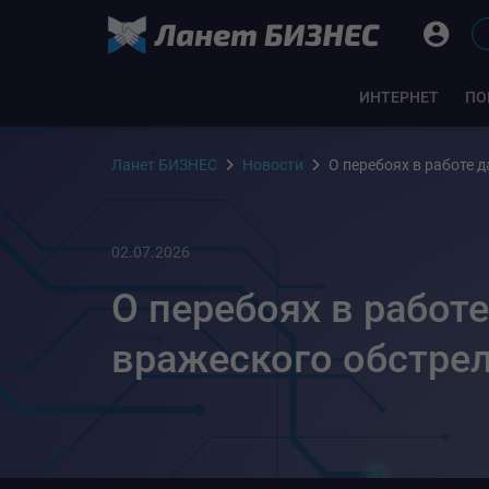
ИНТЕРНЕТ
ПО
Ланет БИЗНЕС
Новости
О перебоях в работе 
02.07.2026
О перебоях в работ
вражеского обстре