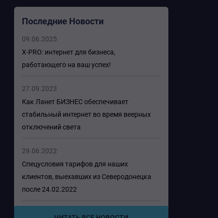
Последние Новости
09.06.2025
X-PRO: интернет для бизнеса,
работающего на ваш успех!
27.09.2023
Как Ланет БИЗНЕС обеспечивает
стабильный интернет во время веерных
отключений света
29.06.2022
Спецусловия тарифов для наших
клиентов, выехавших из Северодонецка
после 24.02.2022
ЧИТАТЬ ВСЕ НОВОСТИ