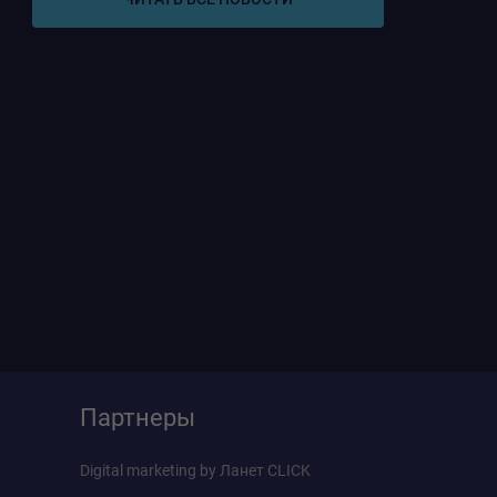
Партнеры
Digital marketing by
Ланет CLICK