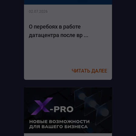
02.07.2026
О перебоях в работе
датацентра после вр ...
ЧИТАТЬ ДАЛЕЕ