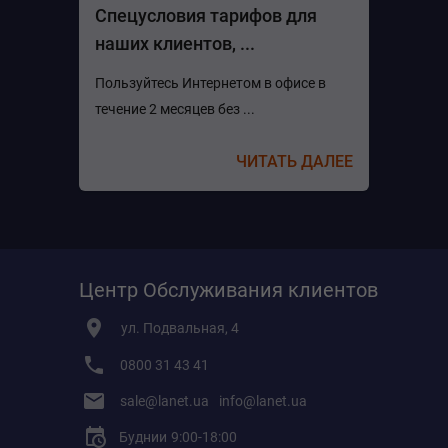
Спецусловия тарифов для
наших клиентов, ...
Пользуйтесь Интернетом в офисе в
течение 2 месяцев без ...
ЧИТАТЬ ДАЛЕЕ
Центр Обслуживания клиентов
ул. Подвальная, 4
0800 31 43 41
sale@lanet.ua
info@lanet.ua
Буднии
9:00-18:00