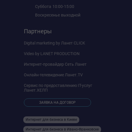
Суббота
10:00-15:00
Воскресенье
выходной
Партнеры
Digital marketing by
Ланет CLICK
Video by
LANET PRODUCTION
Интернет-провайдер
Сеть Ланет
Онлайн-телевидение
Ланет.TV
Сервис по предоставлению IT-услуг
Ланет.ХЕЛП
ЗАЯВКА НА ДОГОВОР
Интернет для бизнеса в Киеве
Интернет для бизнеса в Ивано-Франковске