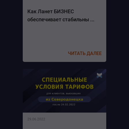
Как Ланет БИЗНЕС
обеспечивает стабильны ...
ЧИТАТЬ ДАЛЕЕ
29.06.2022