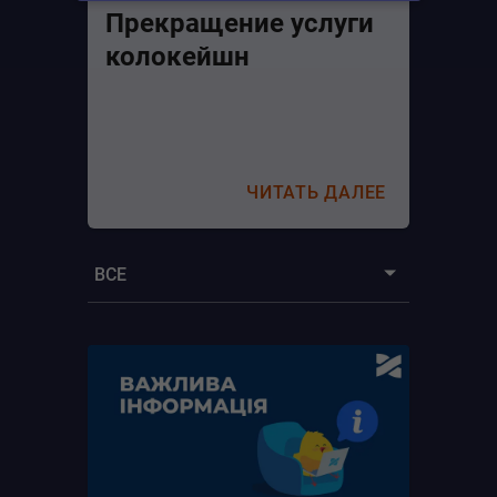
Прекращение услуги
колокейшн
ЧИТАТЬ ДАЛЕЕ
ВСЕ
Все
Новости