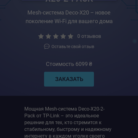
Mesh-система Deco-X20 – новое
поколение Wi-Fi для вашего дома
0
отзывов
Оставьте свой отзыв
Стоимость 6099 ₴
ЗАКАЗАТЬ
Мощная Mesh-система Deco-X20-2-
Pack от TP-Link – это идеальное
решение для тех, кто стремится к
стабильному, быстрому и надежному
интернету в каждом уголке своего