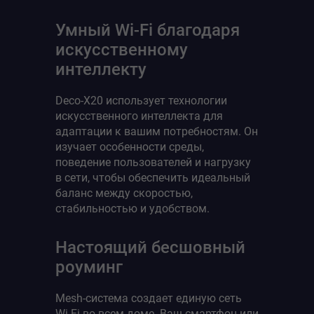
Умный Wi-Fi благодаря
искусственному
интеллекту
Deco-X20 использует технологии
искусственного интеллекта для
адаптации к вашим потребностям. Он
изучает особенности среды,
поведение пользователей и нагрузку
в сети, чтобы обеспечить идеальный
баланс между скоростью,
стабильностью и удобством.
Настоящий бесшовный
роуминг
Mesh-система создает единую сеть
Wi-Fi во всем доме. Ваш смартфон или