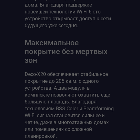
дома. Благодаря поддержке
новейшей технологии Wi-Fi 6 это
устройство открывает доступ к сети
будущего уже сегодня.
Максимальное
покрытие без мертвых
зон
Deco-X20 обеспечивает стабильное
покрытие до 205 кв.м. с одного
устройства. А два модуля в
комплекте позволяют охватить еще
большую площадь. Благодаря
технологиям BSS Color и Beamforming
Wi-Fi сигнал становится сильнее и
четче, даже в многоэтажных домах
или помещениях со сложной
планировкой.