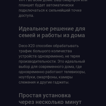
планшет будет автоматически
подключаться к сильнейшей точке
доступа.
Идеальное решение для
семей и работы из дома
Deco-X20 способен обрабатывать
трафик большого количества
устройств одновременно, не теряя
производительности. Это идеальный
выбор для современного дома, где
одновременно работают телевизоры,
ноутбуки, смартфоны, камеры
слежения и другие гаджеты.
Простая установка
через несколько минут