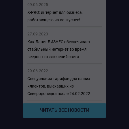
09.06.2025
X-PRO: интернет для бизнеса,
работающего на ваш успех!
27.09.2023
Как Ланет БИЗНЕС обеспечивает
стабильный интернет во время
веерных отключений света
29.06.2022
Спецусловия тарифов для наших
клиентов, выехавших из
Северодонецка после 24.02.2022
ЧИТАТЬ ВСЕ НОВОСТИ