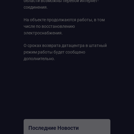
области возможны перебои интернет-
соединения.
На объекте продолжаются работы, в том
числе по восстановлению
электроснабжения.
О сроках возврата датацентра в штатный
режим работы будет сообщено
дополнительно.
Последние Новости