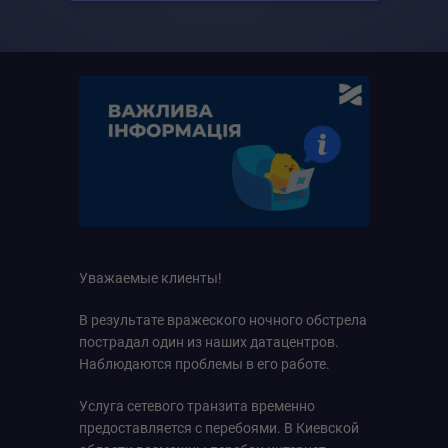
Уважаемые клиенты!
В результате вражеского ночного обстрела
пострадал один из наших датацентров.
Наблюдаются проблемы в его работе.
Услуга сетевого транзита временно
предоставляется с перебоями. В Киевской