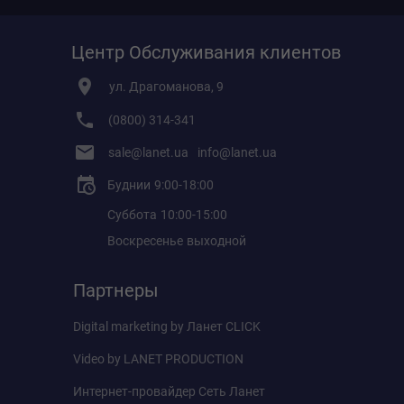
Центр Обслуживания клиентов
ул. Драгоманова, 9
(0800) 314-341
sale@lanet.ua
info@lanet.ua
Буднии
9:00-18:00
Суббота
10:00-15:00
Воскресенье
выходной
Партнеры
Digital marketing by
Ланет CLICK
Video by
LANET PRODUCTION
Интернет-провайдер
Сеть Ланет