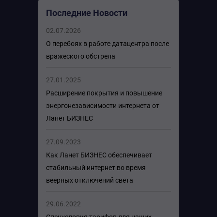
Последние Новости
02.07.2026
О перебоях в работе датацентра после
вражеского обстрела
27.01.2025
Расширение покрытия и повышение
энергонезависимости интернета от
Ланет БИЗНЕС
27.09.2023
Как Ланет БИЗНЕС обеспечивает
стабильный интернет во время
веерных отключений света
29.06.2022
Спецусловия тарифов для наших