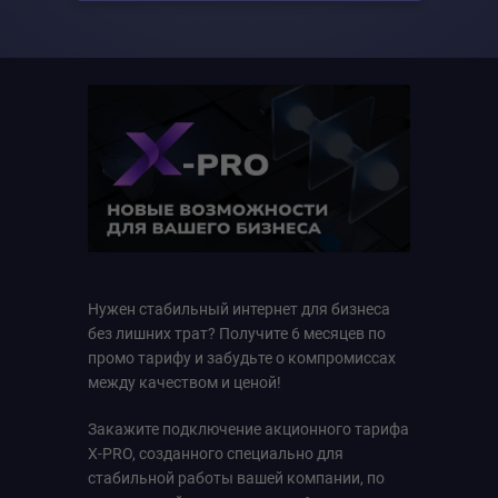
Нужен стабильный интернет для бизнеса
без лишних трат? Получите 6 месяцев по
промо тарифу и забудьте о компромиссах
между качеством и ценой!
Закажите подключение акционного тарифа
X-PRO, созданного специально для
стабильной работы вашей компании, по