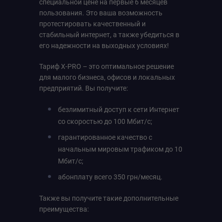
специальной цене на первые 6 месяцев
пользования. Это ваша возможность
протестировать качественный и
стабильный интернет, а также убедиться в
его надежности на выходных условиях!
Тариф X-PRO – это оптимальное решение
для малого бизнеса, офисов и локальных
предприятий. Вы получите:
безлимитный доступ к сети Интернет
со скоростью до 100 Мбит/с;
гарантированное качество с
начальным мировым трафиком до 10
Мбит/с;
абонплату всего 350 грн/месяц.
Также вы получите такие дополнительные
преимущества: