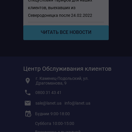
клиентов, выехавших из
Северодонецка после 24.02.2022
ЧИТАТЬ ВСЕ НОВОСТИ
Центр Обслуживания клиентов
г. Каменец-Подольский, ул.
Драгоманова, 9
0800 31 43 41
sale@lanet.ua
info@lanet.ua
Буднии
9:00-18:00
Суббота
10:00-15:00
Воскресенье
выходной