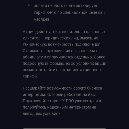
оплата первого счета активирует
тариф Х-Pro по специальной цене на 6
месяцев.
Акция действует исключительно для новых
клиентов – юридических лиц, имеющих
техническую возможность подключения.
Стоимость подключения не включена в
абонплату и оплачивается отдельно. Более
подробную информацию об условиях акции
вы можете найти на странице акционного
тарифа.
Расширяйте возможности своего бизнеса
интернетом, который работает на вас.
Подключайте тариф X-PRO уже сегодня и
пользуйтесь надежным интернетом на
выгодных условиях.