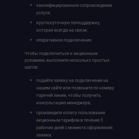
квалифицированное сопровождение
услуги;
круглосуточную техподдержку,
которая всегда на связи;
оперативное подключение.
Чтобы подключиться к акционным
условиям, выполните несколько простых
шагов:
подайте заявку на подключение на
нашем сайте или позвоните по номеру
горячей линии, чтобы получить
консультацию менеджера;
произведите оплату пользования
акционным тарифом в течение 5
рабочих дней с момента оформления
заявки;